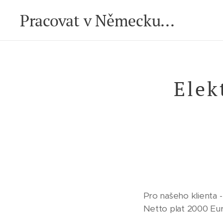
Pracovat v Německu...
Elek
Pro našeho klienta 
Netto plat 2000 Eur/